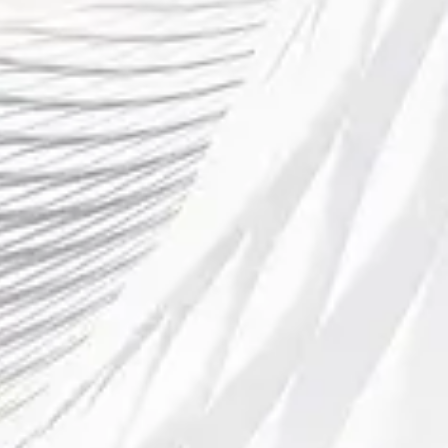
导航
解读XK星空体育
经典案例
体育中心
服务方向