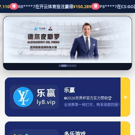
经典案例
首页
经典案例