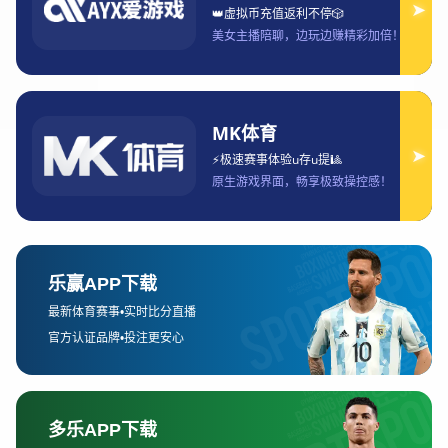
一、实时赛程结构解析
王者荣耀职业赛事的赛程安排具有高度的系统性和节奏
感。常规赛、季后赛以及杯赛之间相互衔接，不仅考验
战队的长期稳定性，也影响观众的观赛体验。通过实时
赛程解析，可以清晰看到每一阶段赛事的战略意义，为
后续分析奠定基础。
从时间维度来看，赛程的密集程度直接影响战队状态。
连续作战容易暴露阵容短板，而间隔较长的比赛则为战
队提供了更多战术调整空间。理解赛程节奏，有助于判
断战队在不同时间节点的真实实力。
此外，实时赛程解析还能帮助观众锁定重点场次。强队
对决、新老战队交锋或关键晋级战，往往隐藏着赛季走