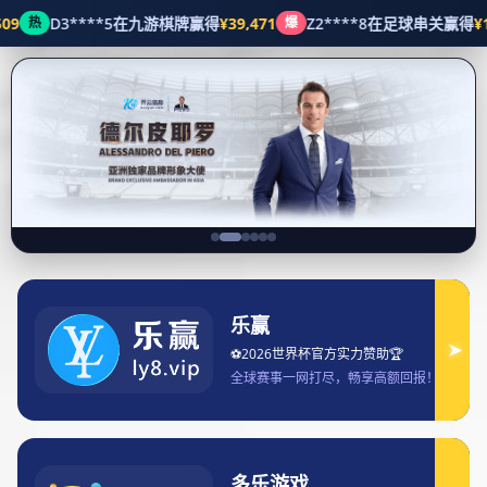
体育中心
首页
体育中心