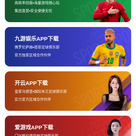
势的转折点。通过赛程结构的整体把握，观众可以提前
规划观赛重点，不错过任何一场焦点之战。
二、对阵时间深度解读
对阵时间不仅是简单的比赛日程，更蕴含着赛事安排的
深层逻辑。黄金时段的比赛通常承载着更高的关注度，
也意味着战队需要在心理和状态上做好充分准备。
XK星空体育
不同时间段的比赛对选手发挥存在潜在影响。白天比赛
更考验选手的稳定性，而晚间比赛在高关注度环境下，
对选手抗压能力提出更高要求。通过对阵时间解读，可
以辅助判断战队临场表现。
同时，对阵时间的前后顺序也影响战术选择。若一支战
队在短时间内连续对阵强敌，其战术往往趋于保守；而
面对实力接近或较弱的对手时，则可能尝试新阵容和新
打法。这些细节都值得深入分析。