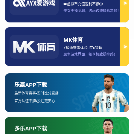
文章摘要：乐天堂体育正以创新驱动的姿态，引领数字
化观赛潮流，推动体育娱乐与科技的深度融合。在现代
体育市场日益多元化和数字化的背景下，乐天堂体育通
过打造多元赛事互动体验，为观众提供更加沉浸和个性
化的观赛方式。无论是线上赛事的实时互动功能，还是
跨平台的社交参与模式，乐天堂体育都致力于让体育赛
事不再只是单向观看，而是形成观众、运动员和赛事平
台之间的动态互动生态。同时，通过智能数据分析和虚
拟现实技术的应用，乐天堂体育不断优化观赛体验，提
高赛事参与感和娱乐性，打破传统体育与娱乐之间的边