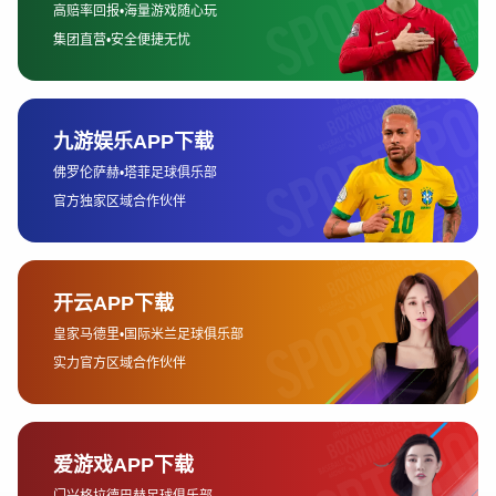
界。这种以技术为支撑的创新模式，不仅丰富了体育内
容呈现方式，也为行业数字化转型提供了示范路径，为
全球体育娱乐产业的发展注入了新的活力。
1、多元赛事平台构建
乐天堂体育积极打造覆盖不同体育类型的多元化赛事平
台，从足球、篮球到电竞、极限运动，各类赛事均能在
平台上得到充分展示。这种多元化布局不仅满足了不同
观众群体的兴趣偏好，也为赛事传播提供了更广阔的空
间。通过整合线上与线下赛事资源，平台能够让用户随
时随地参与观赛体验。
平台通过模块化赛事呈现设计，将赛事信息、数据分析
和互动功能进行统一整合，使观众可以在观看比赛的同
时获取全面数据支持。例如，足球赛事不仅展示比分和
进球，还提供球员体能、跑动距离等详细信息，让观众
有如置身现场的沉浸感。