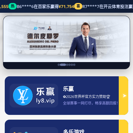
体育中心
首页
体育中心