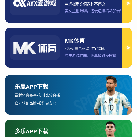
通过多维度交叉分析，还原世界杯决赛进球背后的真实
竞技逻辑，并为读者提供一份结构清晰、信息密度高的
射手榜全景速览。
一射手榜格局解析
随着世界杯决赛的结束，射手榜迎来了关键性更新，榜
单前列球员之间的差距进一步缩小，竞争进入白热化阶
段。几位在决赛中取得进球的球员迅速提升排名，使得
原本稳定的格局被彻底打破，形成新的第一集团。
从整体数据来看，本届射手榜呈现出“多点开花”的特
点，不再由单一超级射手垄断榜首位置，而是多个球队
的核心前锋共同分享进球红利。这种分散化趋势使得排
名变化更加频繁，也提升了比赛的不确定性。
此外，决赛阶段的进球权重被进一步放大，每一个进球
不仅影响比赛结果，也直接改变射手榜的最终排序，使
得关键比赛中的进球价值远高于小组赛阶段，从而凸显