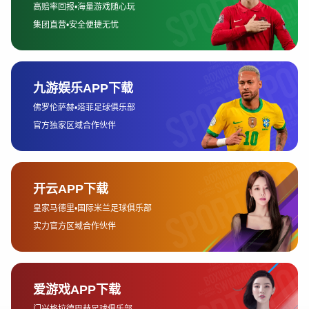
出决赛阶段球员的决定性作用。
二进球英雄表现
在今日决赛的进球球员中，多位球员展现出极高的竞技
水准，他们不仅在关键时刻把握住机会，还在高压环境
下完成高质量终结，体现出顶级射手的稳定心态与技术
能力。
部分球员的进球来源于快速反击，他们在高速推进中完
成冷静射门，展现出极强的空间利用能力与瞬间决策能
力，这类进球往往直接改变比赛节奏。