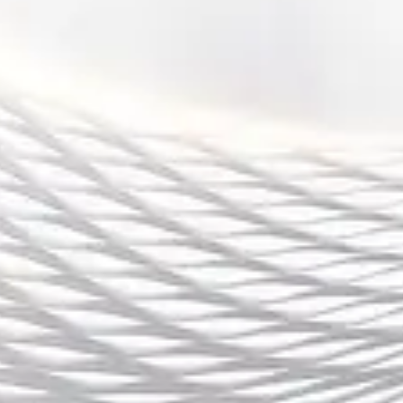
检验。面对不同风格对手时的战术应变，将成为决定
稳定统治力，这不仅意味着冠军竞争力的体现，也将
C Bayern Munich","德甲豪门足球俱乐部"]在欧联杯赛
系之上，但欧战的不确定性依旧是最大变量。无论是
层面做到极致，这也是通往冠军必须跨越的门槛。
gue","UEFA Europa League","欧洲俱乐部次级洲际
队与新兴力量交织，使得每一轮淘汰赛都充满悬念。
成赛季目标，也将进一步巩固其欧洲顶级俱乐部的历