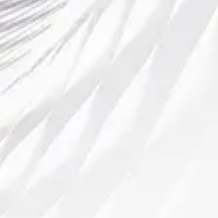
联络XK星空体育平台