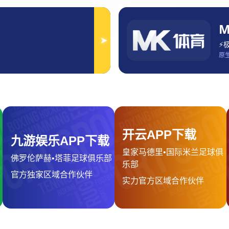
FA Europa League","欧洲俱乐部次级洲际赛事"]冠军的
坛整体格局进行深度推演。从阵容结构、战术演化、
理了拜仁在不同阶段可能面临的挑战与机遇。同时，
的权力变化与强队分布趋势，为理解现代欧洲足球提
力基础—战术适配—竞争格局—赛季前景”四个维度
式解读与前瞻判断。
ts_team","FC Bayern Munich","德甲豪门足球
争优势。球队长期以来在德甲形成的统治力，使其拥
作战提供了坚实基础。
换之间的平衡尤为关键。面对欧联杯中风格多样的对
将直接决定其比赛上限与稳定性。
变量。拜仁若想在淘汰赛中走得更远，需要在边路突
从而提升攻坚能力。