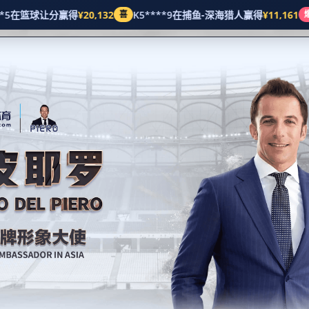
体育
经典案例
体育中心
服务方向
联络XK星空
心