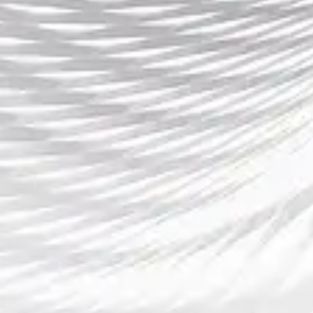
NEXT POST
欧联杯赛场加纳队小组出
线掀起黑马风暴引发热议
持续升温关注焦点