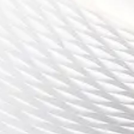
状态，这将直接影响最终上限。
同时，教练团队的临场调整能力也将被放大
成败的核心因素之一。
从宏观来看，如果拜仁能够在欧联杯中形成
重塑欧战整体权力结构。
总结：
综合来看，entity["sports_team","F
场上的潜在竞争力建立在深厚阵容与成熟体
战术适配还是赛程管理，都要求球队在细节
从欧洲整体格局来看，entity["sports_lea
赛事"]正在呈现多极化竞争趋势，传统强
拜仁若能在这种环境中脱颖而出，不仅将完
史地位。