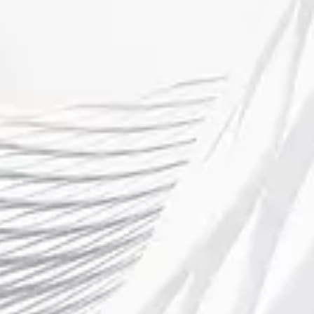
导航
解读XK星空体育
经典案例
体育中心
服务方向