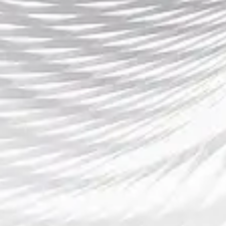
SEARCH OBJECTS
热门新闻