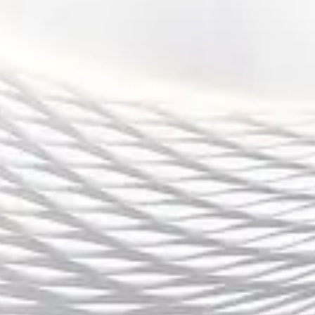
PREV POST
英超代理注册条件详解及资质要求流程
合规要点指南政策风险解读实务
NEXT POST
欧冠中文解说版深度解析赛场激情与战
术魅力全景呈现豪门对决