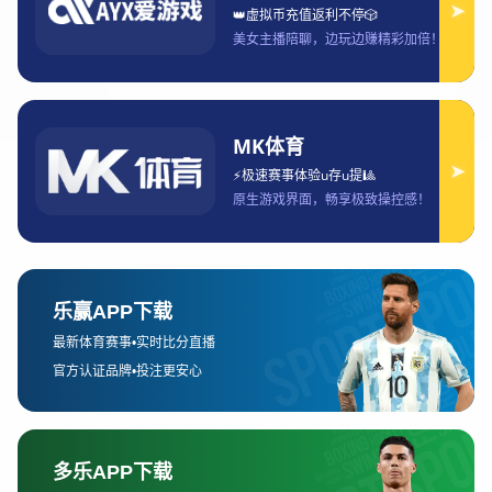
一、高清直播平台选择
在欧洲杯观赛过程中，选择正规、合法的高清直播平台
是保证不卡顿体验的第一步。主流体育版权平台通常拥
有官方授权，能够提供稳定的信号源和高质量的画面输
出，这是非正规渠道无法比拟的核心优势。
高清直播平台在技术层面往往具备多线路切换能力，当
某一线路出现拥堵时，系统可自动或手动切换备用线
路，从而有效避免画面卡顿和延迟问题，确保关键进球
与精彩瞬间不被错过。
此外，优质平台通常支持多终端同步观看，无论是电
视、电脑还是移动设备，都能保持一致的清晰度与流畅
度。这种全场景覆盖能力，让球迷在不同环境下都能轻
松享受欧洲杯赛事。
XK星空体育官网
二、流畅观赛技术保障