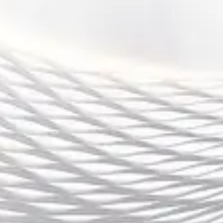
卡斯尔联", 0, {"location": ["纽卡斯尔", "英格兰",
"GBR"]}]和entity["local_business", "切尔西", 0,
{"location": ["伦敦", "英格兰", "GBR"]}]等，虽然目前
积分不及领先集团，但凭借稳定发挥和战术特点，仍然
有冲击淘汰赛席位的潜力。这些球队在对阵强队时通过
有效防守反击和快速转换，曾在赛季中制造过不小的威
胁。citeturn0search8
中游队伍的挑战不仅体现在积分争夺上，还体现在对更
高排名球队制造压力。在赛程后期，这类球队可能通过
战胜排名接近的对手，打破积分榜既有格局，从而对晋
级名额产生实质影响。因此，新兴黑马和中游力量是本
赛季欧冠晋级争夺战中的重要因素。
citeturn0search8
4、晋级预测与淘汰赛走向
根据当前积分榜形势分析，晋级淘汰赛的直接名额仍将
是各支豪门球队重点争夺的目标。通常积分榜前8名将