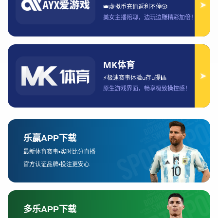
截至目前，多支传统豪门仍旧占据积分榜前列，但积分
差距已经收窄，各队竞争愈发白热化。领先的阿森纳和
拜仁慕尼黑等豪强显示出稳定强势的表现，而像巴塞罗
那这样的传统强队则面临积分落后与晋级压力并存的复
杂局面。积分榜中不仅真正反映出各队的实力对比，也
揭示了晋级淘汰赛直接席位、附加赛争夺以及可能的黑
马冲击形势。本文将通过详尽的数据与战术分析，为读
者呈现一个立体、全面的欧冠实力与晋级前景剖析。
1、积分竞争格局
在2025/26赛季的欧冠联赛中，由于赛制采用了36队的
联赛式积分赛，这意味着积分榜排名直接决定了晋级淘
汰赛的命运。根据最新积分信息显示，阿森纳、拜仁以
及巴黎圣日耳曼等队伍目前在积分榜上占据领先位置，
展现了他们在欧冠赛场的稳定战绩和强劲实力。领先的
球队往往在攻防两端都有优异表现，这也使他们在竞争
中获得更多优势。citeturn0search8
积分榜前列的队伍普遍有较高的进球效率与较低的丢球