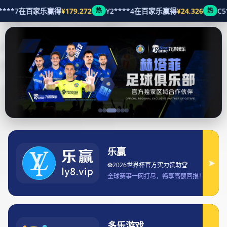
经典案例
首页
经典案例