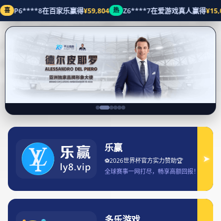
经典案例
首页
经典案例