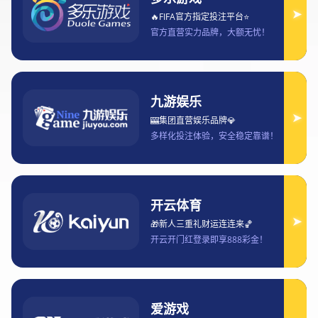
无限帆体育引领全民健身新风潮打造专业赛
事培训与数字化运动生态平台
2026-05-13 07:48:16
随着社会的发展与人们健康意识的不断提升，健身活动
逐渐成为现代生活的一部分。全民健身不仅是一项国家
政策的推动，更是人们追求健康生活方式的一种体现。
无限帆体育作为一家创新型企业，积极推动全民健身新
风潮，致力于打造专业赛事培训与数字化运动生态平
台。本文将从四个方面详细探讨无限帆体育如何通过技
术创新、赛事组织、专业培训以及数字化平台建设，来
引领全民健身的新时代。
1、技术创新引领全民健身潮
流
科技的发展为健身行业带来了前所未有的变革，尤其是