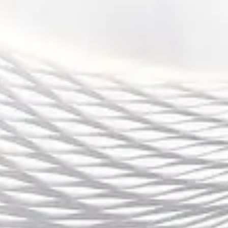
提供量身定制的培训方案。无论是初学者的入门指导，
还是有一定基础的运动员的技术提升，都能得到充分的
帮助。
最后，训练内容丰富多样，从基础的体能训练到专项技
能训练，应有尽有。通过系统化的课程设置，学员可以
逐步提高自己的运动能力，最终实现健身目标。平台还
定期举办各类训练营和实战比赛，帮助学员进行实际演
练，提升应对真实比赛的能力。
4、数字化平台助力运动生态
建设
在数字化时代，运动平台不仅仅是一个运动数据记录工
具，更是一个全面的数字化运动生态系统。无限帆体育
通过构建数字化平台，为用户提供全方位的运动服务，
涵盖健身、赛事、社交等多个方面。
首先，平台提供了一个完整的运动数据追踪系统，用户