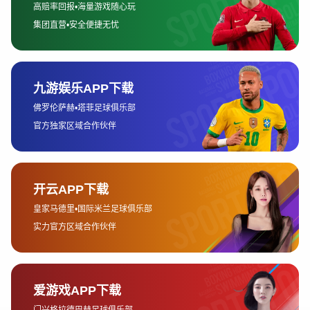
其次，虚拟现实（VR）与增强现实（AR）技术的引
入，为用户提供了沉浸式的健身体验。用户可以在虚拟
的环境中进行运动训练，仿佛置身于真实的运动场景
中，这种新颖的体验让健身过程更加有趣和富有挑战
性。
此外，物联网技术（IoT）与智能硬件的结合，进一步
提高了健身的智能化水平。用户通过智能设备能够实时
记录运动数据，设备间的互联互通，使得运动过程更加
科学和高效，提升了整体运动体验。
2、专业赛事助力全民健身普
及
全民健身不仅仅是日常的运动训练，专业赛事的举办同