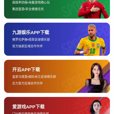
彩的读者都能从中受益，真正做到知赛、懂赛、会赛。
1、赛事动态实时更新
赢点体育通过多渠道获取最新赛事信息，确保用户能够
第一时间掌握各类比赛的动态。这不仅包括热门联赛和
国际赛事，也涵盖各类小型赛事及青年联赛，从而保证
信息覆盖的广泛性和完整性。
平台采用先进的数据抓取和信息推送技术，实现了赛事
信息的实时更新。例如比分变动、伤停情况、球队阵容
调整等，都能够通过推送功能迅速传达给用户，让他们
在竞彩决策中更有依据。
此外，赢点体育对赛事动态的呈现方式也经过精心设
计，通过图表、数据分析报告及关键事件提示，让用户
可以快速理解比赛的整体趋势，而无需耗费大量时间在
信息筛选上，从而提高了信息获取的效率和准确性。