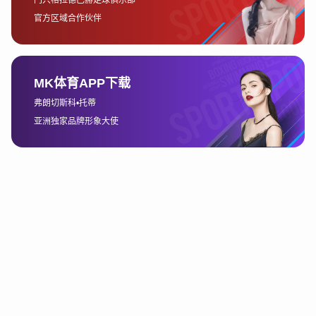
通过这种实时、全面的赛事动态更新，用户不仅能够紧
跟比赛进程，还能提前识别潜在风险和机会，为后续的
竞彩策略制定打下坚实基础。
2、专业数据分析应用
赢点体育在数据分析方面具有显著优势，通过科学方法
处理海量数据，为用户提供专业的参考依据。平台会根
据历史战绩、球队状态、球员表现、场地因素等多维度
数据进行综合分析，从而形成精准的赛事预测。
XK星空体育
在竞彩策略中，数据分析的作用至关重要。赢点体育不
仅提供传统的胜平负概率分析，还结合先进的统计模型
和人工智能算法，对比赛结果进行更细致的预测。例如
通过指数波动、盘口变化和赔率趋势，用户可以获得更
具参考价值的信息。
此外，平台还将数据分析结果以图表和可视化形式呈