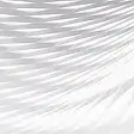
通过互动和学习了解健康生活的重要性，从而在社会层
面形成良性循环。
同时，正大体育注重体育产业与社会经济的融合发展。
通过赛事带动相关产业，如体育装备、健康饮食、智能
健身设备等，形成健康产业链条，推动就业和经济发
展。这种模式不仅体现了体育的社会价值，也为全民健
身的可持续发展提供了有力支撑。
总结：
正大体育以赛事创新为核心，通过多元化的运动形式和
科技赋能，极大提升了全民参与体育的积极性与体验
感。平台不仅关注竞技与趣味的结合，也通过个性化服
务和健康指导，让体育活动成为改善生活质量的重要途
径。通过全民参与和健康生活理念的深度融合，正大体
育有效推动了社会整体健康水平的提升。