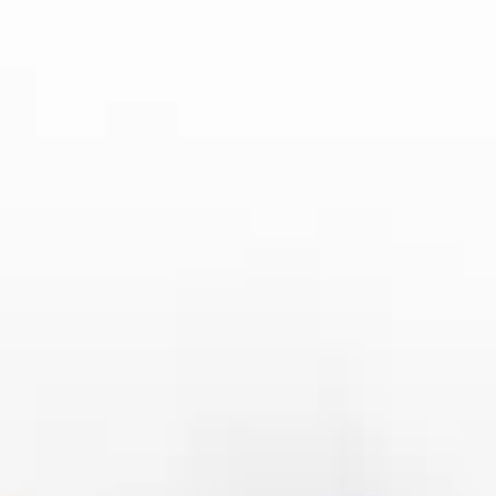
此外，正大体育注重通过社区赛事和线上运动挑战等方
式，激发公众的参与热情。通过积分奖励、社群互动等
机制，人们在锻炼身体的同时，也享受到成就感和社交
乐趣。全民参与不仅提升了个体健康水平，也形成了健
康文化氛围，推动了整个社会的健身热潮。
3、健康生活理念深度融合
正大体育在推动赛事和参与的同时，将健康生活理念融
入日常生活的方方面面。通过提供科学的运动指导、营
养建议和心理健康辅导，正大体育帮助人们建立全面的
健康生活方式，使运动不仅仅是竞技行为，更成为改善
生活质量的重要手段。
平台上的健康管理系统能够为参与者提供个性化的健康
数据分析和运动建议，帮助人们科学规划运动强度和频
率。同时，正大体育定期邀请专业教练和医疗专家开展
健康讲座和培训，提升公众的健康素养，使运动效果更
加显著。