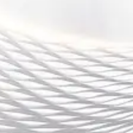
正大体育还通过跨界合作，将运动与饮食、睡眠、心理
调节等健康元素结合起来。例如，在大型赛事或活动中
设置健康生活展区，提供营养餐饮指导和心理咨询服
务，使参与者在运动中体验全面健康生活的理念。这种
融合模式不仅丰富了健身体验，也增强了公众对健康生
活方式的认同感。
4、社会效应与文化推广
正大体育的多元赛事和健康生活平台，不仅在个人健康
方面产生积极影响，也在社会层面带来了广泛的效应。
通过组织大型公益赛事、社区健身活动和校园运动项
目，正大体育将体育文化的影响力拓展到社会各个角
落，促进社会和谐与健康文明建设。
在文化推广方面，正大体育通过赛事、社交媒体和线下
活动相结合的方式，积极传播健康、积极、向上的体育
文化理念。大众不仅能够观看和参与体育赛事，更能够