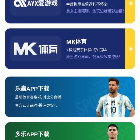
指导。通过多层次、多维度的体育活动设计，正大体育
成功实现了体育、健康和社会生活的深度融合，从而在
推动全民健身、提升公众健康水平和丰富社会文化生活
方面发挥了重要作用。本文将从赛事创新、全民参与、
健康生活融合及社会效应四个方面，详细阐述正大体育
如何引领全民健身新风尚，并为体育产业和社会健康发
展提供可借鉴的经验与模式。
1、赛事创新驱动体验升级
正大体育通过不断创新赛事形式，为参与者提供全新的
运动体验。传统赛事大多以竞技性为主，而正大体育在
保持竞技性基础上，融入娱乐性、互动性和观赏性，让
运动参与者在竞技与乐趣之间找到平衡。这种创新不仅
提升了参赛者的积极性，也吸引了更多普通大众参与其
中。
为了满足不同群体的需求，正大体育设计了多元化的赛
事项目。例如，短跑、马拉松、健身操、球类比赛、趣
味运动会等多种形式并行，为不同年龄段和运动水平的