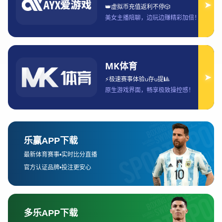
1、获取B站直播链接的方式
要想顺利观看英雄联盟全球总决赛，首先要获得正确的
直播链接。在B站观看直播的方式有很多种，首先是通
过B站的搜索功能。观众可以直接在B站首页的搜索栏
中输入“英雄联盟全球总决赛”或“LOL全球总决赛”，即可
轻松找到相关的直播页面和赛事直播间。
另一种方法是通过英雄联盟的官方账号进行查看。B站
上有多个英雄联盟相关的官方账号，每年都会发布赛事
直播的相关信息，观众可以通过关注这些账号来获取直
播链接。此外，赛事前期，官方也会在微博、微信等社
交平台发布观看链接，这些链接大多会指向B站直播页
面。
除了这些常规的方式外，B站还提供了专门的赛事专题
页面。在总决赛期间，B站会开设专门的“全球总决赛”
专题，专题页面内不仅会展示直播链接，还会展示赛事
的赛程、参赛队伍、精彩回顾等信息，帮助观众更方便
地了解赛事内容并实时进入观看。