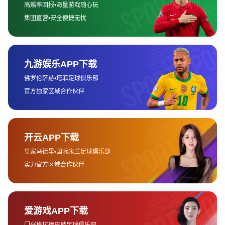
2、赛事直播时间和赛程安排
英雄联盟全球总决赛的赛程通常会历时数周，包含小组
赛、四分之一决赛、半决赛以及最终的决赛环节。每一
阶段的比赛都吸引了大量的观众。因此，了解赛事的时
间安排对于玩家和粉丝来说至关重要。
在B站观看全球总决赛的直播时，观众不仅要关注具体
的直播时间，还要注意赛事的时区。全球总决赛通常会
根据举办地的时区进行安排，如果你身处中国大陆，可
能需要调整观看时间来与赛事的实际时区对接。此外，
B站也会根据中国时区调整直播时间，并提供提前提醒
服务，确保大家不错过重要的赛事。
为了让观众方便查看整个赛事的进程，B站会提前发布
比赛的详细赛程，包含每场比赛的具体时间、对阵双方
以及比赛的直播链接。观众可以通过这些信息合理安排
自己的观赛时间，避免错过自己最关注的对决。