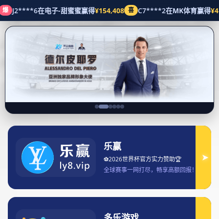
经典案例
首页
经典案例