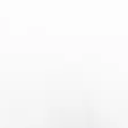
及是否开启全屏显示等设置。此外，如果你对某个赛事
或战队有特别的支持，还可以通过发送“应援弹幕”来表
达自己的热情。
除此之外，B站还会推出“赛事专属直播间”，这类直播
间通常会配有专业解说团队和赛事分析，提供更丰富的
比赛数据和详细的战术分析。如果你是资深玩家，想要
更深入了解比赛过程中的细节和战术安排，不妨选择这
些专属直播间进行观看。
4、提升观赛体验的额外功能
除了基础的直播功能外，B站还为观众提供了很多额外
的观赛功能，提升整体的观看体验。首先，赛事期间，
B站通常会推出专门的“赛事回放”功能，观众可以随时
回顾错过的精彩对决。这项功能尤其适合那些由于时差
或者工作原因无法实时观看比赛的观众。
其次，B站的“弹幕互动”模式也值得一提。观众不仅可