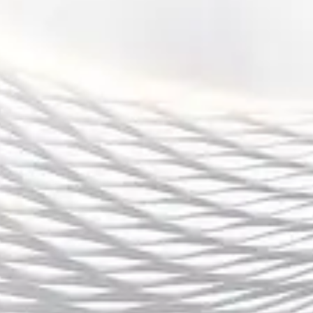
以在观看过程中实时与其他玩家互动，还能通过各种投
票、竞猜等活动，参与到比赛的互动环节中，增加观看
的乐趣。尤其是在关键时刻，B站会推出诸如“谁将获
胜？”、“最佳MVP是谁？”等投票活动，观众可以通过这
些互动形式增加赛事的代入感。
最后，对于一些热爱英雄联盟的粉丝来说，B站还会结
合全球总决赛推出一些专属的周边产品、粉丝活动和线
上线下的互动环节。这些活动为粉丝提供了更多的参与
机会，也让观赛体验变得更加丰富和多元化。
总结：
XK星空体育平台
通过B站观看英雄联盟全球总决赛，不仅能够体验到最
精彩的比赛对决，还能享受到高质量的直播服务和丰富
的互动功能。从获取直播链接、了解赛事赛程，到选择
最佳观看设置，再到利用B站的额外功能提升观赛体